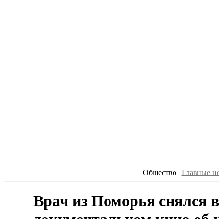
Общество
|
Главные н
Врач из Поморья снялся в