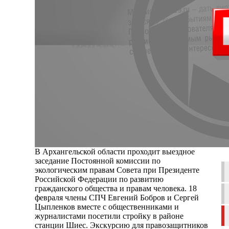
В Архангельской области проходит выездное
заседание Постоянной комиссии по
экологическим правам Совета при Президенте
Российской Федерации по развитию
гражданского общества и правам человека. 18
февраля члены СПЧ Евгений Бобров и Сергей
Цыпленков вместе с общественниками и
журналистами посетили стройку в районе
станции Шиес. Экскурсию для правозащитников