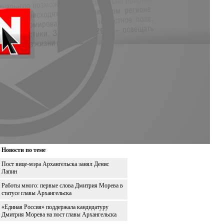
Новости по теме
Пост вице-мэра Архангельска занял Денис
Лапин
Работы много: первые слова Дмитрия Морева в
статусе главы Архангельска
«Единая Россия» поддержала кандидатуру
Дмитрия Морева на пост главы Архангельска