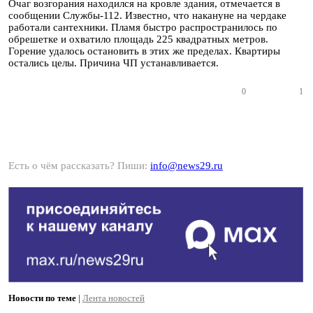
Очаг возгорания находился на кровле здания, отмечается в
сообщении Службы-112. Известно, что накануне на чердаке
работали сантехники. Пламя быстро распространилось по
обрешетке и охватило площадь 225 квадратных метров.
Горение удалось остановить в этих же пределах. Квартиры
остались целы. Причина ЧП устанавливается.
0
1
Есть о чём рассказать? Пиши:
info@news29.ru
Новости по теме
|
Лента новостей