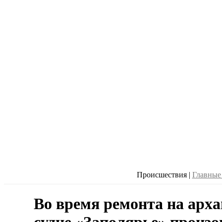
Происшествия
|
Главные
Во время ремонта на арх