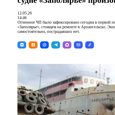
судне «Заполярье» произ
12.05.26
14:46
Огненное ЧП было зафиксировано сегодня в первой по
«Заполярье», стоящем на ремонте в Архангельске. Эки
самостоятельно, пострадавших нет.