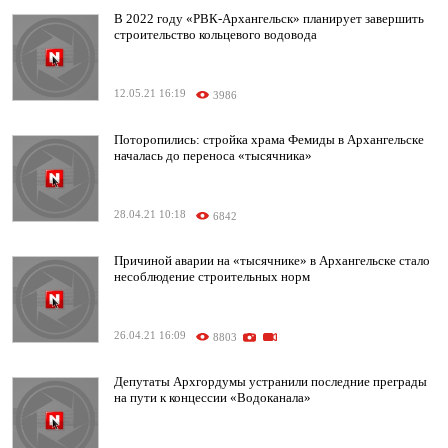
В 2022 году «РВК-Архангельск» планирует завершить
строительство кольцевого водовода
12.05.21 16:19
3986
Поторопились: стройка храма Фемиды в Архангельске
началась до переноса «тысячника»
28.04.21 10:18
6842
Причиной аварии на «тысячнике» в Архангельске стало
несоблюдение строительных норм
26.04.21 16:09
8803
Депутаты Архгордумы устранили последние преграды
на пути к концессии «Водоканала»