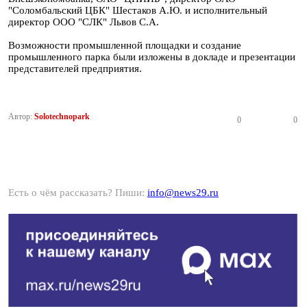
"Соломбальский ЦБК" Шестаков А.Ю. и исполнительный
директор ООО "СЛК" Львов С.А.
Возможности промышленной площадки и создание
промышленного парка были изложены в докладе и презентации
представителей предприятия.
Автор:
Solotechnopark
0
0
Есть о чём рассказать? Пиши:
info@news29.ru