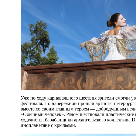
Уже по ходу карнавального шествия зрители смогли у
фестиваля. По набережной прошли артисты петербург
вместе со своим главным героем — добродушным вели
«Обычный человек». Рядом шествовали пластические 
ходулисты, барабанщики архангельского коллектива
инопланетяне с крыльями.