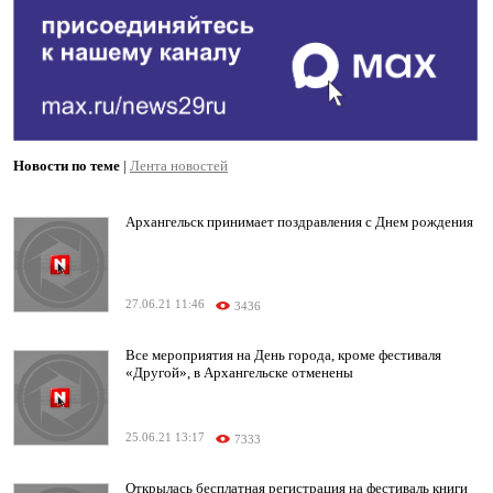
Новости по теме
|
Лента новостей
Архангельск принимает поздравления с Днем рождения
27.06.21 11:46
3436
Все мероприятия на День города, кроме фестиваля
«Другой», в Архангельске отменены
25.06.21 13:17
7333
Открылась бесплатная регистрация на фестиваль книги