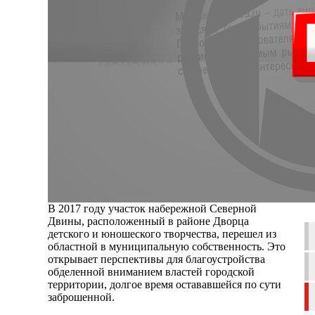
В 2017 году участок набережной Северной
Двины, расположенный в районе Дворца
детского и юношеского творчества, перешел из
областной в муниципальную собственность. Это
открывает перспективы для благоустройства
обделенной вниманием властей городской
территории, долгое время остававшейся по сути
заброшенной.