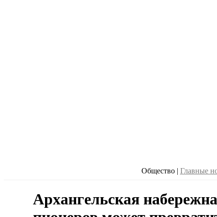
Общество
|
Главные н
Архангельская набережна