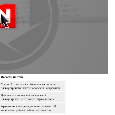
Новости по теме
Мэрия Архангельска объявила аукцион на
благоустройство части городской набережной
Два участка городской набережной
благоустроят в 2020 году в Архангельске
Архангельск получил дополнительные 150
миллионов рублей на благоустройство