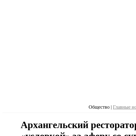
Общество
|
Главные н
Архангельский ресторато