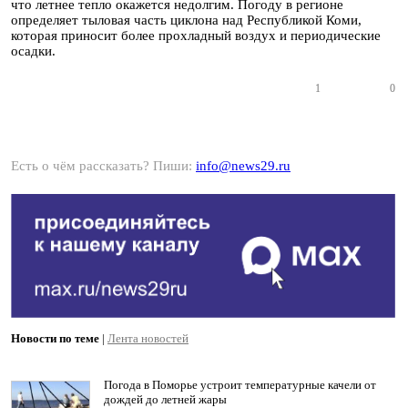
что летнее тепло окажется недолгим. Погоду в регионе
определяет тыловая часть циклона над Республикой Коми,
которая приносит более прохладный воздух и периодические
осадки.
1
0
Есть о чём рассказать? Пиши:
info@news29.ru
Новости по теме
|
Лента новостей
Погода в Поморье устроит температурные качели от
дождей до летней жары