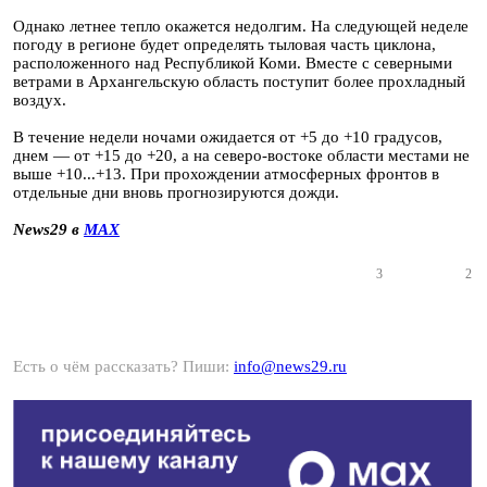
Однако летнее тепло окажется недолгим. На следующей неделе
погоду в регионе будет определять тыловая часть циклона,
расположенного над Республикой Коми. Вместе с северными
ветрами в Архангельскую область поступит более прохладный
воздух.
В течение недели ночами ожидается от +5 до +10 градусов,
днем — от +15 до +20, а на северо-востоке области местами не
выше +10...+13. При прохождении атмосферных фронтов в
отдельные дни вновь прогнозируются дожди.
News29 в
MAX
3
2
Есть о чём рассказать? Пиши:
info@news29.ru