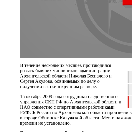
В течение нескольких месяцев производился
розыск бывших чиновников администрации
Архангельской области Николая Беспалого и
Сергея Акулова, обвиняемых по делу о
получении взятки в крупном размере.
15 октября 2009 года сотрудники следственного
управления СКП РФ по Архангельской области и
НАО совместно с оперативными работниками
РУФСБ России по Архангельской области произвели з
в городе Обнинске Калужской области. Место нахожд
времени не установлено.