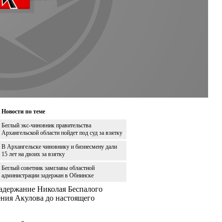
Новости по теме
Беглый экс-чиновник правительства
Архангельской области пойдет под суд за взятку
В Архангельске чиновнику и бизнесмену дали
15 лет на двоих за взятку
Беглый советник замглавы областной
администрации задержан в Обнинске
адержание Николая Беспалого
ения Акулова до настоящего