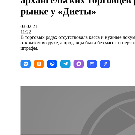
архангельских торговцев
рынке у «Диеты»
03.02.21
11:22
В торговых рядах отсутствовала касса и нужные докум
открытом воздухе, а продавцы были без масок и перча
штрафы.