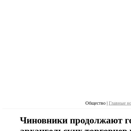
Общество
|
Главные н
Чиновники продолжают г