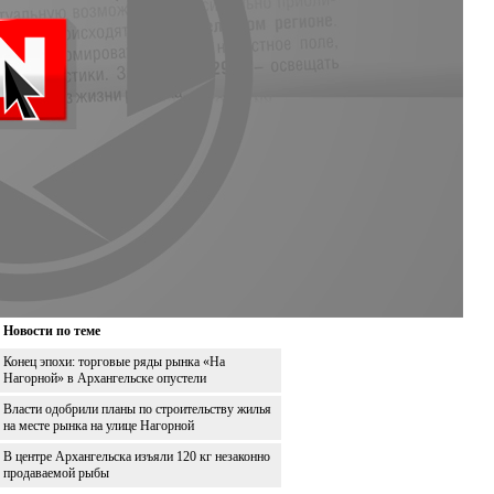
Новости по теме
Конец эпохи: торговые ряды рынка «На
Нагорной» в Архангельске опустели
Власти одобрили планы по строительству жилья
на месте рынка на улице Нагорной
В центре Архангельска изъяли 120 кг незаконно
продаваемой рыбы