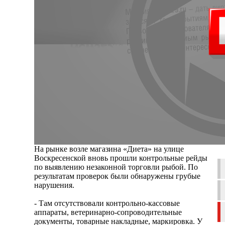
На рынке возле магазина «Диета» на улице
Воскресенской вновь прошли контрольные рейды
по выявлению незаконной торговли рыбой. По
результатам проверок были обнаружены грубые
нарушения.
- Там отсутствовали контрольно-кассовые
аппараты, ветеринарно-сопроводительные
документы, товарные накладные, маркировка. У