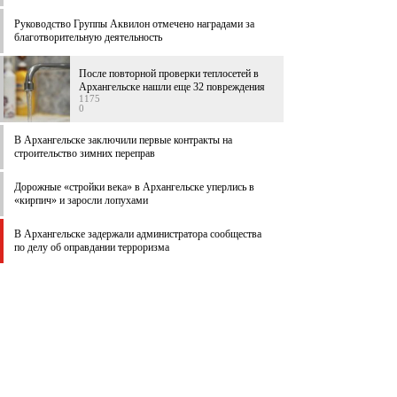
Руководство Группы Аквилон отмечено наградами за
благотворительную деятельность
После повторной проверки теплосетей в
Архангельске нашли еще 32 повреждения
1175
0
В Архангельске заключили первые контракты на
строительство зимних переправ
Дорожные «стройки века» в Архангельске уперлись в
«кирпич» и заросли лопухами
В Архангельске задержали администратора сообщества
по делу об оправдании терроризма