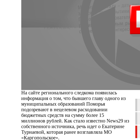
На сайте регионального следкома появилась
информация о том, что бывшего главу одного из
муниципальных образований Поморья
подозревают в нецелевом расходовании
бюджетных средств на сумму более 15
миллионов рублей. Как стало известно News29 из
собственного источника, речь идет о Екатерине
Турнаевой, которая ранее возглавляла МО
«Каргопольское».