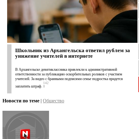
Школьник из Архангельска ответил рублем за
унижение учителей в интернете
В Архангельске девятиклассника привлекли к административной
ответственности за публикацию оскорбительных роликов с участием
учителей. За видео с бранными подписями семье подростка придется
142
заплатить штраф.
0
Новости по теме
|
Общество