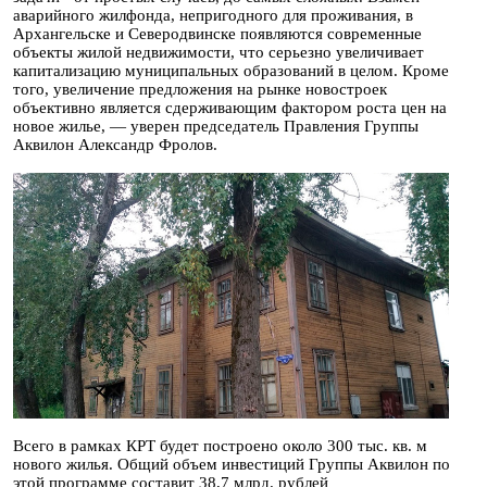
аварийного жилфонда, непригодного для проживания, в
Архангельске и Северодвинске появляются современные
объекты жилой недвижимости, что серьезно увеличивает
капитализацию муниципальных образований в целом. Кроме
того, увеличение предложения на рынке новостроек
объективно является сдерживающим фактором роста цен на
новое жилье, — уверен председатель Правления Группы
Аквилон Александр Фролов.
Всего в рамках КРТ будет построено около 300 тыс. кв. м
нового жилья. Общий объем инвестиций Группы Аквилон по
этой программе составит 38,7 млрд. рублей