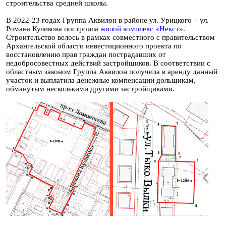
строительства средней школы.
В 2022-23 годах Группа Аквилон в районе ул. Урицкого – ул.
Романа Куликова построила
жилой комплекс «Некст»
.
Строительство велось в рамках совместного с правительством
Архангельской области инвестиционного проекта по
восстановлению прав граждан пострадавших от
недобросовестных действий застройщиков. В соответствии с
областным законом Группа Аквилон получила в аренду данный
участок и выплатила денежные компенсации дольщикам,
обманутым несколькими другими застройщиками.