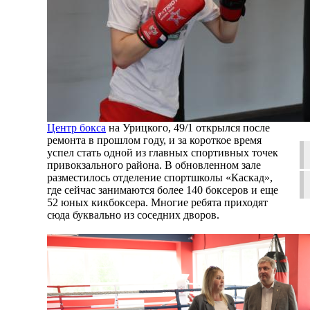
Центр бокса
на Урицкого, 49/1 открылся после
ремонта в прошлом году, и за короткое время
успел стать одной из главных спортивных точек
привокзального района. В обновленном зале
разместилось отделение спортшколы «Каскад»,
где сейчас занимаются более 140 боксеров и еще
52 юных кикбоксера. Многие ребята приходят
сюда буквально из соседних дворов.