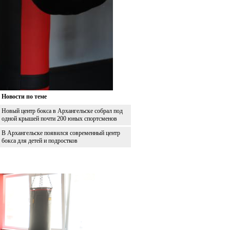
Новости по теме
Новый центр бокса в Архангельске собрал под
одной крышей почти 200 юных спортсменов
В Архангельске появился современный центр
бокса для детей и подростков