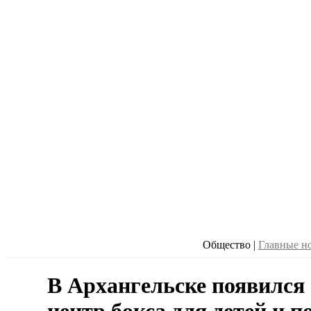
Общество
|
Главные н
В Архангельске появился