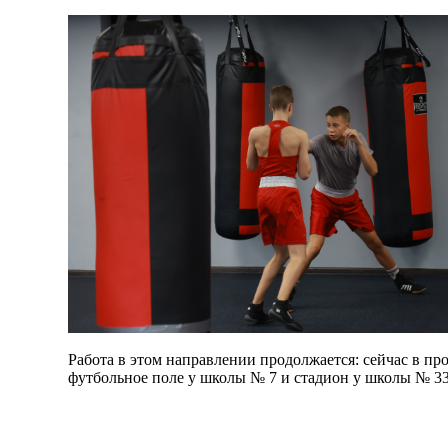
Работа в этом направлении продолжается: сейчас в про
футбольное поле у школы № 7 и стадион у школы № 33