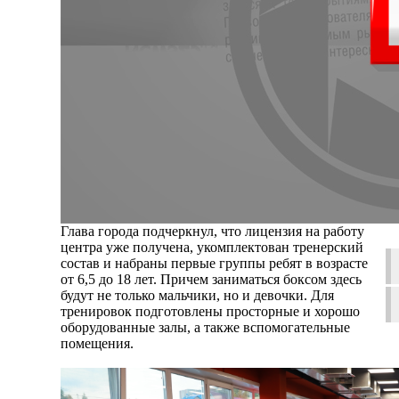
Глава города подчеркнул, что лицензия на работу
центра уже получена, укомплектован тренерский
состав и набраны первые группы ребят в возрасте
от 6,5 до 18 лет. Причем заниматься боксом здесь
будут не только мальчики, но и девочки. Для
тренировок подготовлены просторные и хорошо
оборудованные залы, а также вспомогательные
помещения.