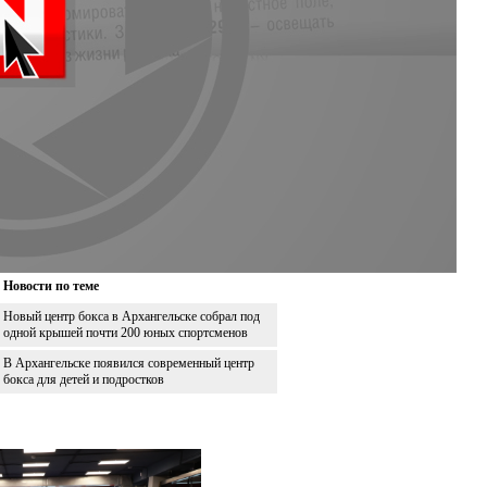
Новости по теме
Новый центр бокса в Архангельске собрал под
одной крышей почти 200 юных спортсменов
В Архангельске появился современный центр
бокса для детей и подростков