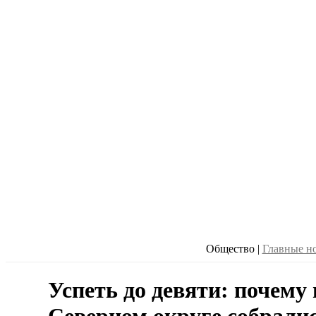
Общество
|
Главные н
Успеть до девяти: почему 