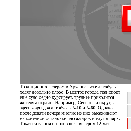
Традиционно вечером в Архангельске автобусы
ходят довольно плохо. В центре города транспорт
ещё худо-бедно курсирует, труднее приходится
жителям окраин. Например, Северный округ, -
здесь ходят два автобуса - №10 и №60. Однако
после девяти вечера многие из них высаживают
на конечной остановке пассажиров и едут в парк.
Такая ситуация и произошла вечером 12 мая.