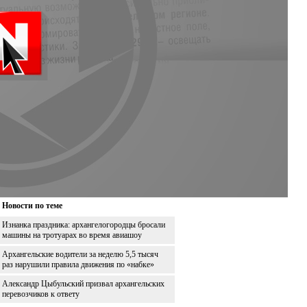
Новости по теме
Изнанка праздника: архангелогородцы бросали
машины на тротуарах во время авиашоу
Архангельские водители за неделю 5,5 тысяч
раз нарушили правила движения по «набке»
Александр Цыбульский призвал архангельских
перевозчиков к ответу