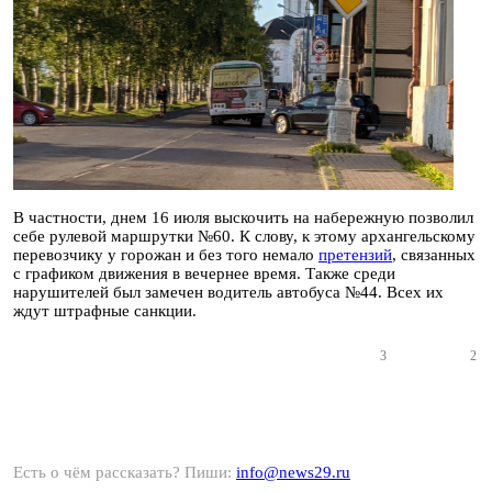
В частности, днем 16 июля выскочить на набережную позволил
себе рулевой маршрутки №60. К слову, к этому архангельскому
перевозчику у горожан и без того немало
претензий
, связанных
с графиком движения в вечернее время. Также среди
нарушителей был замечен водитель автобуса №44. Всех их
ждут штрафные санкции.
3
2
Есть о чём рассказать? Пиши:
info@news29.ru