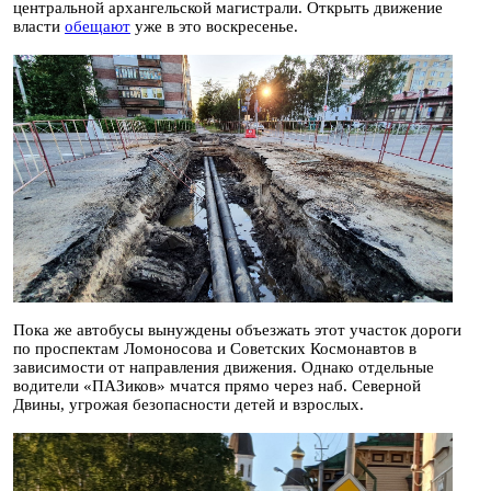
центральной архангельской магистрали. Открыть движение
власти
обещают
уже в это воскресенье.
Пока же автобусы вынуждены объезжать этот участок дороги
по проспектам Ломоносова и Советских Космонавтов в
зависимости от направления движения. Однако отдельные
водители «ПАЗиков» мчатся прямо через наб. Северной
Двины, угрожая безопасности детей и взрослых.