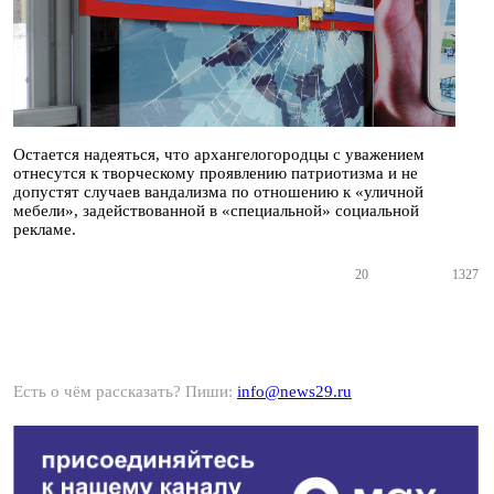
Остается надеяться, что архангелогородцы с уважением
отнесутся к творческому проявлению патриотизма и не
допустят случаев вандализма по отношению к «уличной
мебели», задействованной в «специальной» социальной
рекламе.
20
1327
Есть о чём рассказать? Пиши:
info@news29.ru