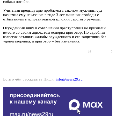
собаки погибли.
Учитывая предыдущие проблемы с законом мужчины суд
назначил ему наказание в виде 3 лет лишения свободы с
отбыванием в исправительной колонии строгого режима.
Осужденный вину в совершении преступления не признал и
вместе со своим адвокатом оспорил приговор. Но судебная
коллегия оставила жалобы осужденного и его защитника без
удовлетворения, а приговор – без изменения.
16
0
Есть о чём рассказать? Пиши:
info@news29.ru