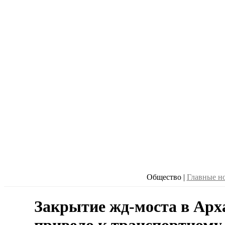
Общество
|
Главные н
Закрытие жд-моста в Арх