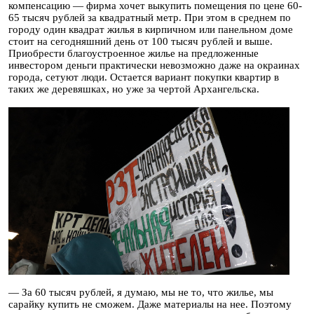
компенсацию — фирма хочет выкупить помещения по цене 60-
65 тысяч рублей за квадратный метр. При этом в среднем по
городу один квадрат жилья в кирпичном или панельном доме
стоит на сегодняшний день от 100 тысяч рублей и выше.
Приобрести благоустроенное жилье на предложенные
инвестором деньги практически невозможно даже на окраинах
города, сетуют люди. Остается вариант покупки квартир в
таких же деревяшках, но уже за чертой Архангельска.
— За 60 тысяч рублей, я думаю, мы не то, что жилье, мы
сарайку купить не сможем. Даже материалы на нее. Поэтому