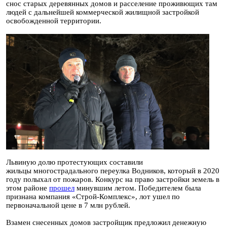
снос старых деревянных домов и расселение проживющих там
людей с дальнейшей коммерческой жилищной застройкой
освобожденной территории.
Львиную долю протестующих составили
жильцы многострадального переулка Водников, который в 2020
году полыхал от пожаров. Конкурс на право застройки земель в
этом районе
прошел
минувшим летом. Победителем была
признана компания «Строй-Комплекс», лот ушел по
первоначальной цене в 7 млн рублей.
Взамен снесенных домов застройщик предложил денежную