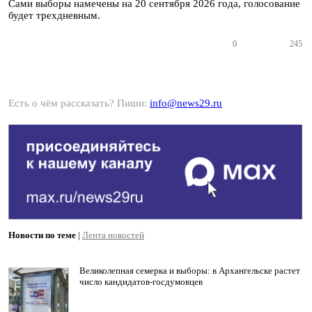
Сами выборы намечены на 20 сентября 2026 года, голосование
будет трехдневным.
0
245
Есть о чём рассказать? Пиши:
info@news29.ru
Новости по теме
|
Лента новостей
Великолепная семерка и выборы: в Архангельске растет
число кандидатов-госдумовцев