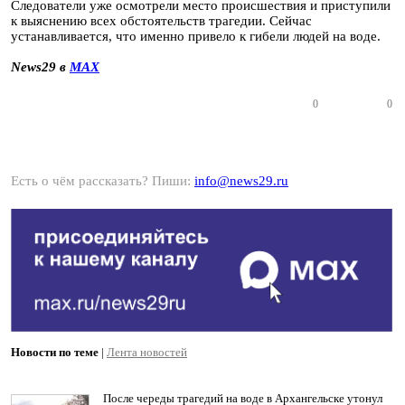
Следователи уже осмотрели место происшествия и приступили
к выяснению всех обстоятельств трагедии. Сейчас
устанавливается, что именно привело к гибели людей на воде.
News29 в
MAX
0
0
Есть о чём рассказать? Пиши:
info@news29.ru
Новости по теме
|
Лента новостей
После череды трагедий на воде в Архангельске утонул