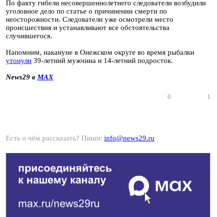
По факту гибели несовершеннолетнего следователи возбудили
уголовное дело по статье о причинении смерти по
неосторожности. Следователи уже осмотрели место
происшествия и устанавливают все обстоятельства
случившегося.
Напомним, накануне в Онежском округе во время рыбалки
утонули
39-летний мужчина и 14-летний подросток.
News29 в
MAX
0
1
Есть о чём рассказать? Пиши:
info@news29.ru