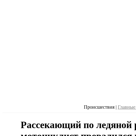
Происшествия
|
Главные
Рассекающий по ледяной 