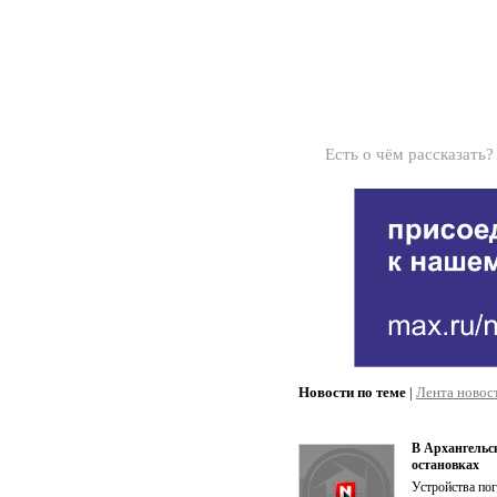
Есть о чём рассказать
Новости по теме
|
Лента новос
В Архангельс
остановках
Устройства пог