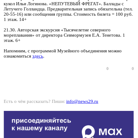
кукол Ильи Логинова. «НЕПУТЕВЫЙ ФРЕГАТ». Баллады с
Летучего Голландца. Предварительная запись обязательна (тел.
20-55-16) или сообщения группы. Стоимость билета = 100 руб.
1 этаж. 14+
21.30. Авторская экскурсия «Тысячелетие северного
мореплавания» от директора Севмормузея Е.А. Тенетова. 1
этаж. 6+
Напомним, с программой Музейного объединения можно
ознакомиться
здесь
.
0
0
Есть о чём рассказать? Пиши:
info@news29.ru