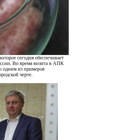
которое сегодня обеспечивает
ссии. Во время визита в АПК
ло одним из примеров
ородской черте.