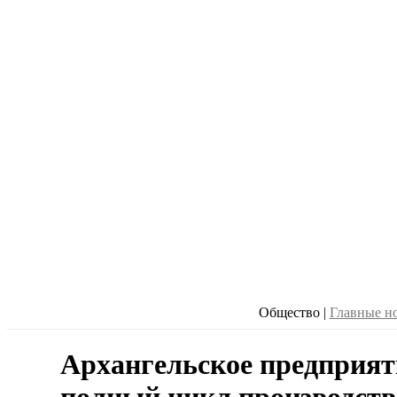
Общество
|
Главные н
Архангельское предприят