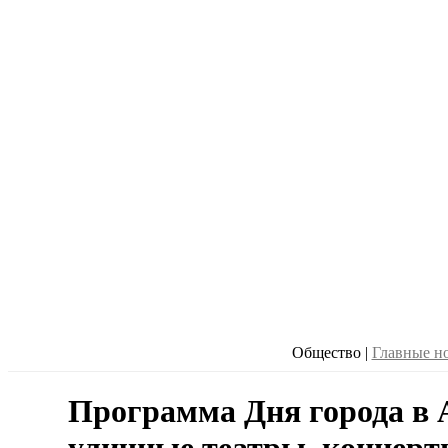
Общество
|
Главные н
Программа Дня города в 