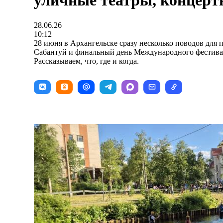
уличные театры, концерт
28.06.26
10:12
28 июня в Архангельске сразу несколько поводов для п
Сабантуй и финальный день Международного фестивал
Рассказываем, что, где и когда.