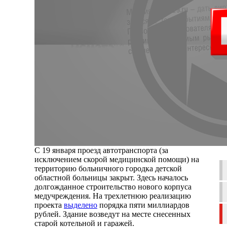
С 19 января проезд автотранспорта (за
исключением скорой медицинской помощи) на
территорию больничного городка детской
областной больницы закрыт. Здесь началось
долгожданное строительство нового корпуса
медучреждения. На трехлетнюю реализацию
проекта
выделено
порядка пяти миллиардов
рублей. Здание возведут на месте снесенных
старой котельной и гаражей.