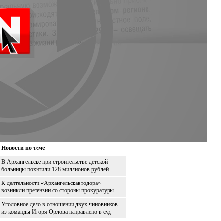
Новости по теме
В Архангельске при строительстве детской
больницы похитили 128 миллионов рублей
К деятельности «Архангельскавтодора»
возникли претензии со стороны прокуратуры
Уголовное дело в отношении двух чиновников
из команды Игоря Орлова направлено в суд