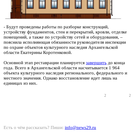
- Будут проведены работы по разборке конструкций,
устройству фундаментов, стен и перекрытий, кровли, отделке
помещений, а также по устройству сетей и оборудования, –
пояснила исполняющая обязанности руководителя инспекции
по охране объектов культурного наследия Архангельской
области Екатерины Коротенковой.
Основной этап реставрации планируется
завершить
до конца
года. Всего в Архангельской области насчитывается 1 964
объекта культурного наследия регионального, федерального и
местного значения. Однако восстановление идет лишь на
единицах из них.
2
2
Есть о чём рассказать? Пиши:
info@news29.ru