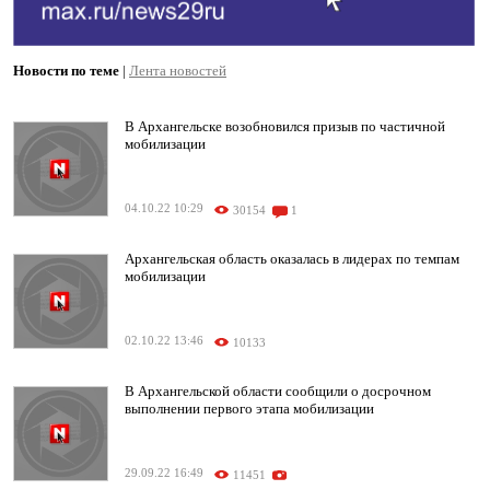
Новости по теме
|
Лента новостей
В Архангельске возобновился призыв по частичной
мобилизации
04.10.22 10:29
30154
1
Архангельская область оказалась в лидерах по темпам
мобилизации
02.10.22 13:46
10133
В Архангельской области сообщили о досрочном
выполнении первого этапа мобилизации
29.09.22 16:49
11451