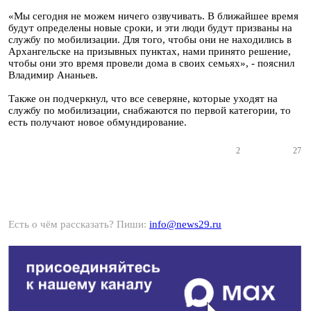
«Мы сегодня не можем ничего озвучивать. В ближайшее время
будут определены новые сроки, и эти люди будут призваны на
службу по мобилизации. Для того, чтобы они не находились в
Архангельске на призывных пунктах, нами принято решение,
чтобы они это время провели дома в своих семьях», - пояснил
Владимир Ананьев.
Также он подчеркнул, что все северяне, которые уходят на
службу по мобилизации, снабжаются по первой категории, то
есть получают новое обмундирование.
2
27
Есть о чём рассказать? Пиши:
info@news29.ru