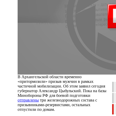
В Архангельской области временно
«притормозили» призыв мужчин в рамках
частичной мобилизации. Об этом заявил сегодня
губернатор Александр Цыбульский. Пока на базы
Минобороны РФ для боевой подготовки
отправлены
три железнодорожных состава с
призывниками-резервистами, остальных
отпустили по домам.