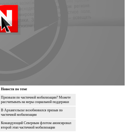
Новости по теме
Призвали по частичной мобилизации? Можете
рассчитывать на меры социальной поддержки
В Архангельске возобновился призыв по
частичной мобилизации
Командующий Северным флотом анонсировал
второй этап частичной мобилизации