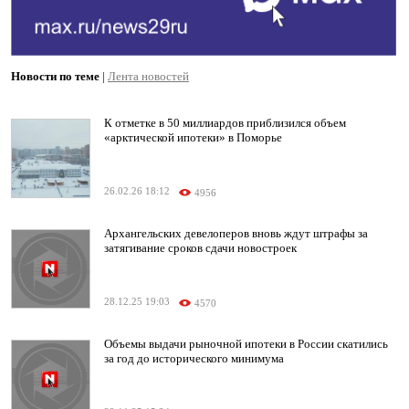
Новости по теме
|
Лента новостей
К отметке в 50 миллиардов приблизился объем
«арктической ипотеки» в Поморье
26.02.26 18:12
4956
Архангельских девелоперов вновь ждут штрафы за
затягивание сроков сдачи новостроек
28.12.25 19:03
4570
Объемы выдачи рыночной ипотеки в России скатились
за год до исторического минимума