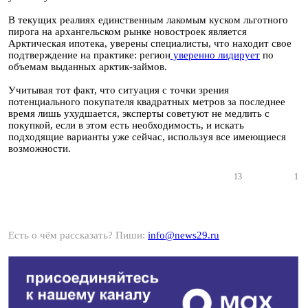
В текущих реалиях единственным лакомым куском льготного
пирога на архангельском рынке новостроек является
Арктическая ипотека, уверены специалисты, что находит свое
подтверждение на практике: регион
уверенно лидирует
по
объемам выданных арктик-займов.
Учитывая тот факт, что ситуация с точки зрения
потенциального покупателя квадратных метров за последнее
время лишь ухудшается, эксперты советуют не медлить с
покупкой, если в этом есть необходимость, и искать
подходящие варианты уже сейчас, используя все имеющиеся
возможности.
13
1
Есть о чём рассказать? Пиши:
info@news29.ru