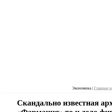
Экономика
|
Главные н
Скандально известная ар