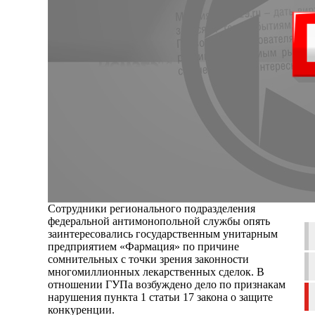
Сотрудники регионального подразделения
федеральной антимонопольной службы опять
заинтересовались государственным унитарным
предприятием «Фармация» по причине
сомнительных с точки зрения законности
многомиллионных лекарственных сделок. В
отношении ГУПа возбуждено дело по признакам
нарушения пункта 1 статьи 17 закона о защите
конкуренции.