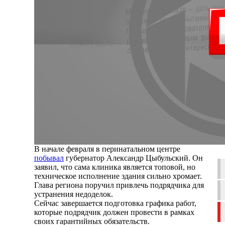
В начале февраля в перинатальном центре
побывал
губернатор Александр Цыбульский. Он
заявил, что сама клиника является топовой, но
техническое исполнение здания сильно хромает.
Глава региона поручил привлечь подрядчика для
устранения недоделок.
Сейчас завершается подготовка графика работ,
которые подрядчик должен провести в рамках
своих гарантийных обязательств.