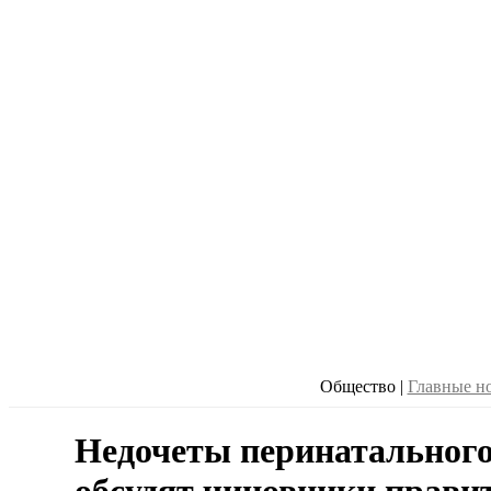
Общество
|
Главные н
Недочеты перинатального