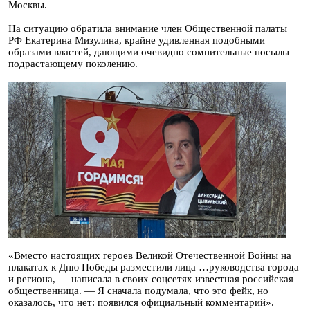
Москвы.
На ситуацию обратила внимание член Общественной палаты
РФ Екатерина Мизулина, крайне удивленная подобными
образами властей, дающими очевидно сомнительные посылы
подрастающему поколению.
«Вместо настоящих героев Великой Отечественной Войны на
плакатах к Дню Победы разместили лица …руководства города
и региона, — написала в своих соцсетях известная российская
общественница. — Я сначала подумала, что это фейк, но
оказалось, что нет: появился официальный комментарий».