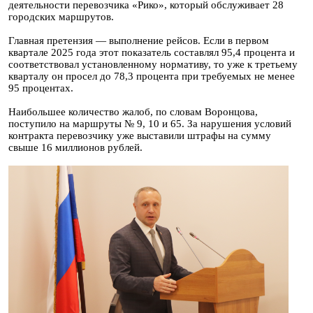
деятельности перевозчика «Рико», который обслуживает 28
городских маршрутов.
Главная претензия — выполнение рейсов. Если в первом
квартале 2025 года этот показатель составлял 95,4 процента и
соответствовал установленному нормативу, то уже к третьему
кварталу он просел до 78,3 процента при требуемых не менее
95 процентах.
Наибольшее количество жалоб, по словам Воронцова,
поступило на маршруты № 9, 10 и 65. За нарушения условий
контракта перевозчику уже выставили штрафы на сумму
свыше 16 миллионов рублей.