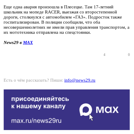
Еще одна авария произошла в Плесецке. Там 17-летний
школьник на мопеде RACER, выезжая со второстепенной
дороги, столкнулся с автомобилем «ГАЗ». Подросток также
госпитализирован. В полиции сообщили, что оба
несовершеннолетних не имели прав управления транспортом, а
их мототехника отправлена на спецстоянки.
News29 в
MAX
4
0
Есть о чём рассказать? Пиши:
info@news29.ru