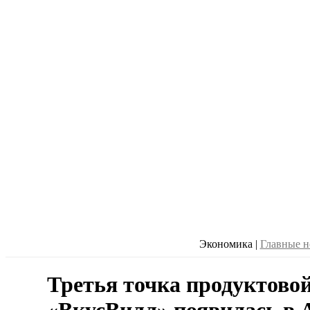
Экономика
|
Главные н
Третья точка продуктовой