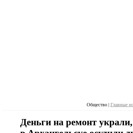
Общество
|
Главные н
Деньги на ремонт украли,