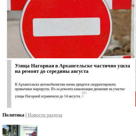
Улица Нагорная в Архангельске частично ушла
на ремонт до середины августа
В Архангельске автомобилистам вновь придется скорректировать
привычные маршруты. Из-за ремонта канализации движение на участке
391
улицы Нагорной ограничили до 14 августа.
0
Политика
|
Новости раздела