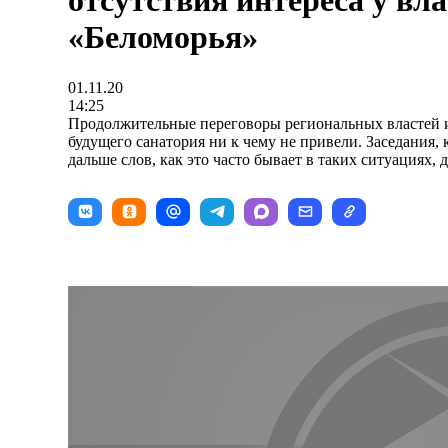
отсутствия интереса у вла
«Беломорья»
01.11.20
14:25
Продолжительные переговоры региональных властей 
будущего санатория ни к чему не привели. Заседания,
дальше слов, как это часто бывает в таких ситуациях, 